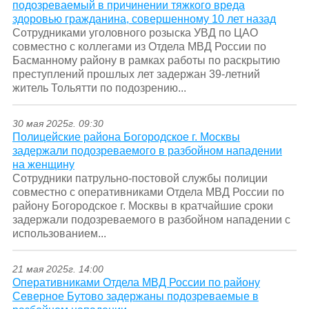
подозреваемый в причинении тяжкого вреда
здоровью гражданина, совершенному 10 лет назад
Сотрудниками уголовного розыска УВД по ЦАО
совместно с коллегами из Отдела МВД России по
Басманному району в рамках работы по раскрытию
преступлений прошлых лет задержан 39-летний
житель Тольятти по подозрению...
30 мая 2025г. 09:30
Полицейские района Богородское г. Москвы
задержали подозреваемого в разбойном нападении
на женщину
Сотрудники патрульно-постовой службы полиции
совместно с оперативниками Отдела МВД России по
району Богородское г. Москвы в кратчайшие сроки
задержали подозреваемого в разбойном нападении с
использованием...
21 мая 2025г. 14:00
Оперативниками Отдела МВД России по району
Северное Бутово задержаны подозреваемые в