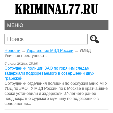
МЕНЮ
Новости
→
Управление МВД России
→
УМВД -
Уличная преступность
6 июня 2025г. 10:50
Сотрудники полиции ЗАО по горячим следам
задержали подозреваемого в совершении двух
грабежей
Сотрудники отделения полиции по обслуживанию МГУ
УВД по ЗАО ГУ МВД России по г. Москве в кратчайшие
сроки установили и задержали 37-летнего ранее
неоднократно судимого мужчину по подозрению в
совершении...