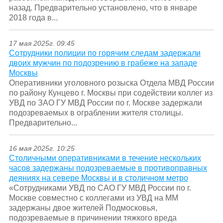
назад. Предварительно установлено, что в январе
2018 года в...
17 мая 2025г. 09:45
Сотрудники полиции по горячим следам задержали
двоих мужчин по подозрению в грабеже на западе
Москвы
Оперативники уголовного розыска Отдела МВД России
по району Кунцево г. Москвы при содействии коллег из
УВД по ЗАО ГУ МВД России по г. Москве задержали
подозреваемых в ограблении жителя столицы.
Предварительно...
16 мая 2025г. 10:25
Столичными оперативниками в течение нескольких
часов задержаны подозреваемые в противоправных
деяниях на севере Москвы и в столичном метро
«Сотрудниками УВД по САО ГУ МВД России по г.
Москве совместно с коллегами из УВД на ММ
задержаны двое жителей Подмосковья,
подозреваемые в причинении тяжкого вреда