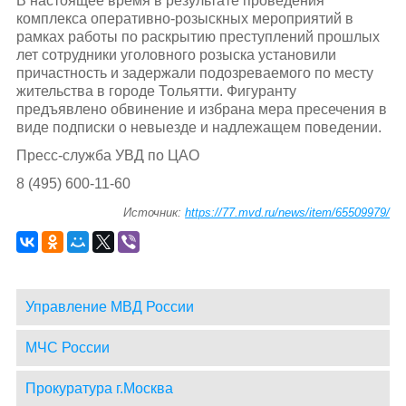
В настоящее время в результате проведения
комплекса оперативно-розыскных мероприятий в
рамках работы по раскрытию преступлений прошлых
лет сотрудники уголовного розыска установили
причастность и задержали подозреваемого по месту
жительства в городе Тольятти. Фигуранту
предъявлено обвинение и избрана мера пресечения в
виде подписки о невыезде и надлежащем поведении.
Пресс-служба УВД по ЦАО
8 (495) 600-11-60
Источник:
https://77.mvd.ru/news/item/65509979/
Управление МВД России
МЧС России
Прокуратура г.Москва