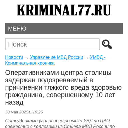
МЕНЮ
Новости
→
Управление МВД России
→
УМВД -
Криминальная хроника
Оперативниками центра столицы
задержан подозреваемый в
причинении тяжкого вреда здоровью
гражданина, совершенному 10 лет
назад
30 мая 2025г. 10:25
Сотрудниками уголовного розыска УВД по ЦАО
совместно с коллегами из Отдела МВД России по