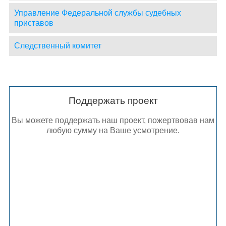
Управление Федеральной службы судебных
приставов
Следственный комитет
Поддержать проект
Вы можете поддержать наш проект, пожертвовав нам
любую сумму на Ваше усмотрение.