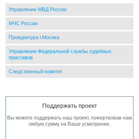
Управление МВД России
МЧС России
Прокуратура г.Москва
Управление Федеральной службы судебных
приставов
Следственный комитет
Поддержать проект
Вы можете поддержать наш проект, пожертвовав нам
любую сумму на Ваше усмотрение.