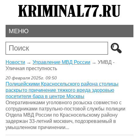
МЕНЮ
Новости
→
Управление МВД России
→
УМВД -
Уличная преступность
20 февраля 2025г. 09:50
Полицейскими Красносельского района столицы
раскрыто причинение тяжкого вреда здоровью
посетителя бара в центре Москвы
Оперативниками уголовного розыска совместно с
сотрудниками патрульно-постовой службы полиции
Отдела МВД России по Красносельскому району
задержан 33-летний москвич, подозреваемый в
умышленном причинении...