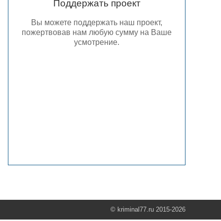
Поддержать проект
Вы можете поддержать наш проект,
пожертвовав нам любую сумму на Ваше
усмотрение.
© kriminal77.ru 2015-2026