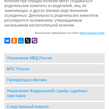
колоний при отрядах колоний могут создаваться
родительские комитеты из родителей, лиц, их
заменяющих, и других близких родственников
осужденных. Деятельность родительских комитетов
регулируется положением, утверждаемым
начальником воспитательной колонии.
Актуальная информация на сайте
Консультант Плюс
Управление МВД России
МЧС России
Прокуратура г.Москва
Управление Федеральной службы судебных
приставов
Следственный комитет