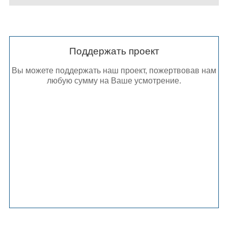
Поддержать проект
Вы можете поддержать наш проект, пожертвовав нам
любую сумму на Ваше усмотрение.