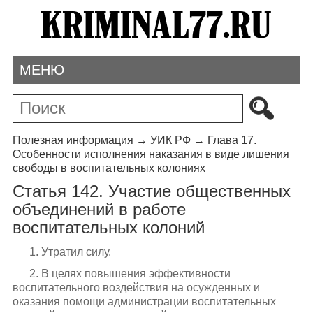
МЕНЮ
Полезная информация
→
УИК РФ
→
Глава 17.
Особенности исполнения наказания в виде лишения
свободы в воспитательных колониях
Статья 142. Участие общественных
объединений в работе
воспитательных колоний
1. Утратил силу.
2. В целях повышения эффективности
воспитательного воздействия на осужденных и
оказания помощи администрации воспитательных