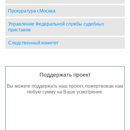
Прокуратура г.Москва
Управление Федеральной службы судебных
приставов
Следственный комитет
Поддержать проект
Вы можете поддержать наш проект, пожертвовав нам
любую сумму на Ваше усмотрение.