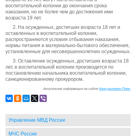
воспитательной колонии до окончания срока
наказания, но не более чем до достижения ими
возраста 19 лет.
2. На осужденных, достигших возраста 18 лет и
оставленных в воспитательной колонии,
распространяются условия отбывания наказания,
нормы питания и материально-бытового обеспечения,
установленные для несовершеннолетних осужденных.
3. Оставление осужденных, достигших возраста 18
лет, в воспитательной колонии производится по
постановлению начальника воспитательной колонии,
санкционированному прокурором.
Актуальная информация на сайте
Консультант Плюс
Управление МВД России
МЧС России