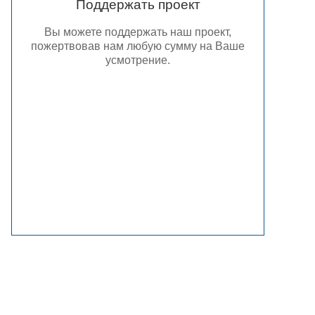
Поддержать проект
Вы можете поддержать наш проект,
пожертвовав нам любую сумму на Ваше
усмотрение.