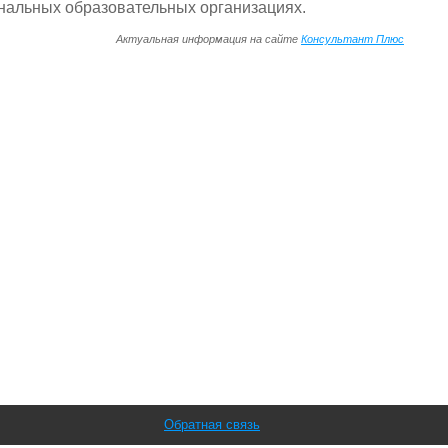
нальных образовательных организациях.
Актуальная информация на сайте
Консультант Плюс
Обратная связь