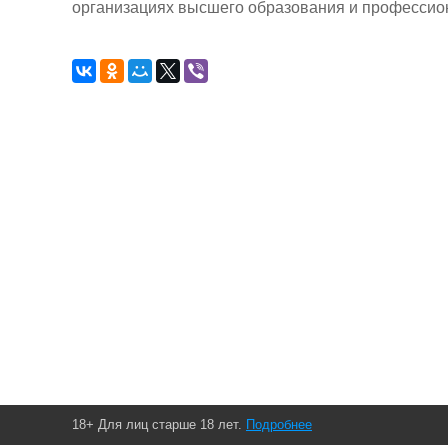
организациях высшего образования и профессио
18+ Для лиц старше 18 лет.
Подробнее