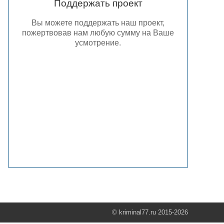
Поддержать проект
Вы можете поддержать наш проект,
пожертвовав нам любую сумму на Ваше
усмотрение.
© kriminal77.ru 2015-2026