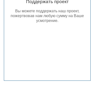
Поддержать проект
Вы можете поддержать наш проект,
пожертвовав нам любую сумму на Ваше
усмотрение.