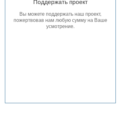
Поддержать проект
Вы можете поддержать наш проект,
пожертвовав нам любую сумму на Ваше
усмотрение.