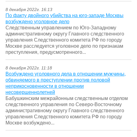
8 декабря 2022г. 16:13
По факту двойного убийства на юго-западе Москвы
возбуждено уголовное дело
Следственным управлением по Юго-Западному
административному округу Главного следственного
управления Следственного комитета РФ по городу
Москве расследуется уголовное дело по признакам
преступления, предусмотренного...
8 декабря 2022г. 11:18
Возбуждено уголовного дела в отношении мужчины,
обвиняемого в преступлении против половой
неприкосновенности в отношении
несовершеннолетней
Бабушкинским межрайонным следственным отделом
следственного управления по Северо-Восточному
административному округу Главного следственного
управления Следственного комитета РФ по городу
Москве возбуждено...