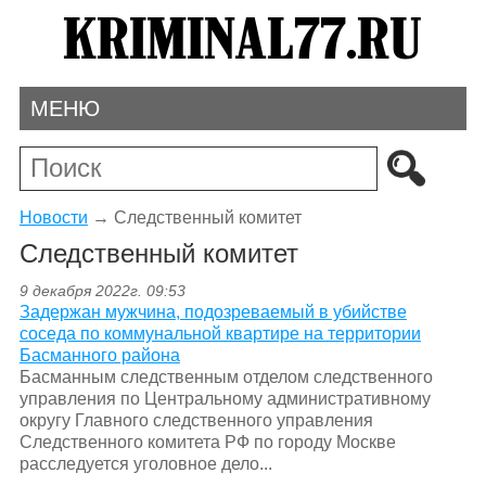
МЕНЮ
Новости
→
Следственный комитет
Следственный комитет
9 декабря 2022г. 09:53
Задержан мужчина, подозреваемый в убийстве
соседа по коммунальной квартире на территории
Басманного района
Басманным следственным отделом следственного
управления по Центральному административному
округу Главного следственного управления
Следственного комитета РФ по городу Москве
расследуется уголовное дело...