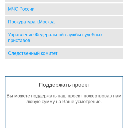
МЧС России
Прокуратура г.Москва
Управление Федеральной службы судебных
приставов
Следственный комитет
Поддержать проект
Вы можете поддержать наш проект, пожертвовав нам
любую сумму на Ваше усмотрение.