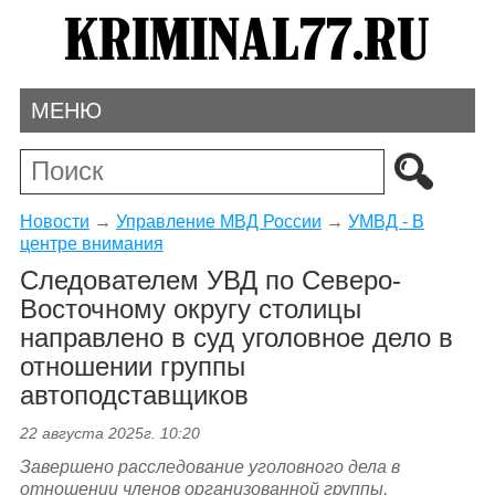
МЕНЮ
Новости
→
Управление МВД России
→
УМВД - В
центре внимания
Следователем УВД по Северо-
Восточному округу столицы
направлено в суд уголовное дело в
отношении группы
автоподставщиков
22 августа 2025г. 10:20
Завершено расследование уголовного дела в
отношении членов организованной группы,