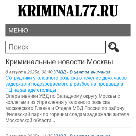
МЕНЮ
Криминальные новости Москвы
8 августа 2025г. 08:40
УМВД - В центре внимания
Сотрудники уголовного розыска в течение двух часов
задержали подозреваемого в разбое на продавца в
ТЦ на западе столицы
Оперативники УВД по Западному округу Москвы с
коллегами из Управления уголовного розыска
московского Главка и Отдела МВД России по району
Филевский парк по горячим следам задержали жителя
Московской области...