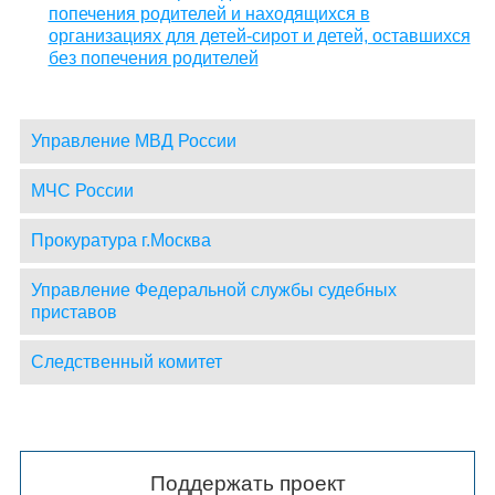
попечения родителей и находящихся в
организациях для детей-сирот и детей, оставшихся
без попечения родителей
Управление МВД России
МЧС России
Прокуратура г.Москва
Управление Федеральной службы судебных
приставов
Следственный комитет
Поддержать проект