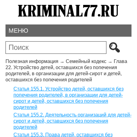
МЕНЮ
Полезная информация
→
Семейный кодекс
→
Глава
22. Устройство детей, оставшихся без попечения
родителей, в организации для детей-сирот и детей,
оставшихся без попечения родителей
Статья 155.1. Устройство детей, оставшихся без
попечения родителей, в организации для детей-
сирот и детей, оставшихся без попечения
родителей
Статья 155.2. Деятельность организаций для детей-
сирот и детей, оставшихся без попечения
родителей
Статья 155.3. Права детей, оставшихся без