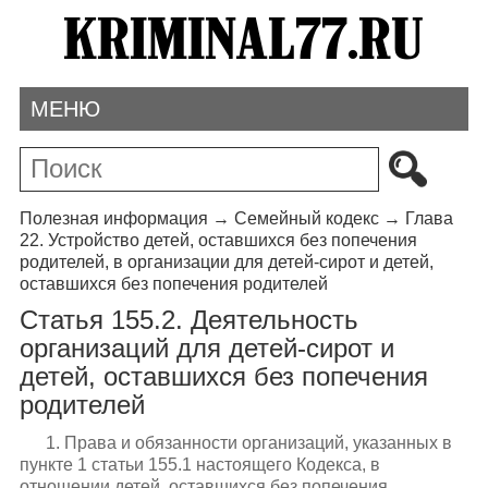
МЕНЮ
Полезная информация
→
Семейный кодекс
→
Глава
22. Устройство детей, оставшихся без попечения
родителей, в организации для детей-сирот и детей,
оставшихся без попечения родителей
Статья 155.2. Деятельность
организаций для детей-сирот и
детей, оставшихся без попечения
родителей
1. Права и обязанности организаций, указанных в
пункте 1 статьи 155.1 настоящего Кодекса, в
отношении детей, оставшихся без попечения