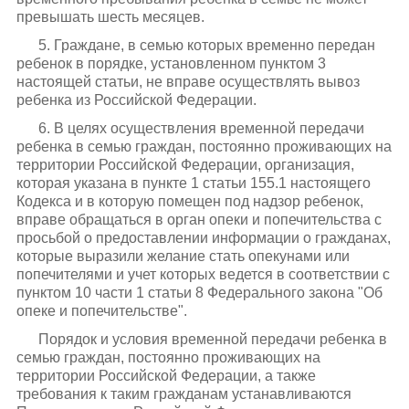
превышать шесть месяцев.
5. Граждане, в семью которых временно передан
ребенок в порядке, установленном пунктом 3
настоящей статьи, не вправе осуществлять вывоз
ребенка из Российской Федерации.
6. В целях осуществления временной передачи
ребенка в семью граждан, постоянно проживающих на
территории Российской Федерации, организация,
которая указана в пункте 1 статьи 155.1 настоящего
Кодекса и в которую помещен под надзор ребенок,
вправе обращаться в орган опеки и попечительства с
просьбой о предоставлении информации о гражданах,
которые выразили желание стать опекунами или
попечителями и учет которых ведется в соответствии с
пунктом 10 части 1 статьи 8 Федерального закона "Об
опеке и попечительстве".
Порядок и условия временной передачи ребенка в
семью граждан, постоянно проживающих на
территории Российской Федерации, а также
требования к таким гражданам устанавливаются