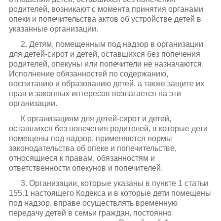
родителей, возникают с момента принятия органами
опеки и попечительства актов об устройстве детей в
указанные организации.
2. Детям, помещенным под надзор в организации
для детей-сирот и детей, оставшихся без попечения
родителей, опекуны или попечители не назначаются.
Исполнение обязанностей по содержанию,
воспитанию и образованию детей, а также защите их
прав и законных интересов возлагается на эти
организации.
К организациям для детей-сирот и детей,
оставшихся без попечения родителей, в которые дети
помещены под надзор, применяются нормы
законодательства об опеке и попечительстве,
относящиеся к правам, обязанностям и
ответственности опекунов и попечителей.
3. Организации, которые указаны в пункте 1 статьи
155.1 настоящего Кодекса и в которые дети помещены
под надзор, вправе осуществлять временную
передачу детей в семьи граждан, постоянно