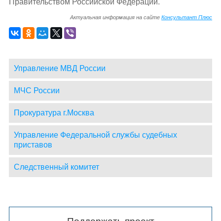
Правительством Российской Федерации.
Актуальная информация на сайте
Консультант Плюс
Управление МВД России
МЧС России
Прокуратура г.Москва
Управление Федеральной службы судебных
приставов
Следственный комитет