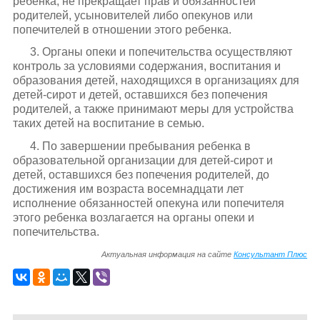
ребенка, не прекращает прав и обязанностей
родителей, усыновителей либо опекунов или
попечителей в отношении этого ребенка.
3. Органы опеки и попечительства осуществляют
контроль за условиями содержания, воспитания и
образования детей, находящихся в организациях для
детей-сирот и детей, оставшихся без попечения
родителей, а также принимают меры для устройства
таких детей на воспитание в семью.
4. По завершении пребывания ребенка в
образовательной организации для детей-сирот и
детей, оставшихся без попечения родителей, до
достижения им возраста восемнадцати лет
исполнение обязанностей опекуна или попечителя
этого ребенка возлагается на органы опеки и
попечительства.
Актуальная информация на сайте
Консультант Плюс