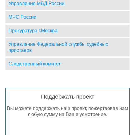
Управление МВД России
МЧС России
Прокуратура г.Москва
Управление Федеральной службы судебных
приставов
Следственный комитет
Поддержать проект
Вы можете поддержать наш проект, пожертвовав нам
любую сумму на Ваше усмотрение.