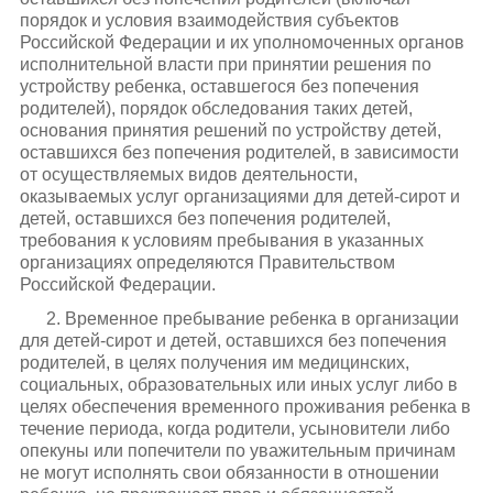
порядок и условия взаимодействия субъектов
Российской Федерации и их уполномоченных органов
исполнительной власти при принятии решения по
устройству ребенка, оставшегося без попечения
родителей), порядок обследования таких детей,
основания принятия решений по устройству детей,
оставшихся без попечения родителей, в зависимости
от осуществляемых видов деятельности,
оказываемых услуг организациями для детей-сирот и
детей, оставшихся без попечения родителей,
требования к условиям пребывания в указанных
организациях определяются Правительством
Российской Федерации.
2. Временное пребывание ребенка в организации
для детей-сирот и детей, оставшихся без попечения
родителей, в целях получения им медицинских,
социальных, образовательных или иных услуг либо в
целях обеспечения временного проживания ребенка в
течение периода, когда родители, усыновители либо
опекуны или попечители по уважительным причинам
не могут исполнять свои обязанности в отношении