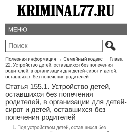
МЕНЮ
Полезная информация
→
Семейный кодекс
→
Глава
22. Устройство детей, оставшихся без попечения
родителей, в организации для детей-сирот и детей,
оставшихся без попечения родителей
Статья 155.1. Устройство детей,
оставшихся без попечения
родителей, в организации для детей-
сирот и детей, оставшихся без
попечения родителей
1. Под устройством детей, оставшихся без