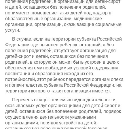
попечения родителей, в организации для детей-сирот
и детей, оставшихся без попечения родителей,
понимается помещение таких детей под надзор в
образовательные организации, медицинские
организации, организации, оказывающие социальные
услуги.
В случае, если на территории субъекта Российской
Федерации, где выявлен ребенок, оставшийся без
попечения родителей, отсутствует организация для
детей-сирот и детей, оставшихся без попечения
родителей, в которую он может быть устроен в целях
обеспечения ему необходимых условий содержания,
воспитания и образования исходя из его
потребностей, этот ребенок передается органам опеки
и попечительства субъекта Российской Федерации, на
территории которого такая организация имеется.
Перечень осуществляемых видов деятельности,
оказываемых услуг организациями для детей-сирот и
детей, оставшихся без попечения родителей, порядок
осуществления деятельности указанными
организациями, порядок устройства детей,
оставшихся без попечения родителей (включая