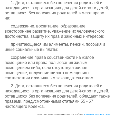
1. Дети, оставшиеся без попечения родителей и
находящиеся в организациях для детей-сирот и детей,
оставшихся без попечения родителей, имеют право
на:
содержание, воспитание, образование,
всестороннее развитие, уважение их человеческого
достоинства, защиту их прав и законных интересов;
причитающиеся им алименты, пенсии, пособия и
иные социальные выплаты;
сохранение права собственности на жилое
помещение или права пользования жилым
помещением либо, если отсутствует жилое
помещение, получение жилого помещения в
соответствии с жилищным законодательством.
2. Дети, оставшиеся без попечения родителей и
находящиеся в организациях для детей-сирот и детей,
оставшихся без попечения родителей, обладают также
правами, предусмотренными статьями 55 - 57
настоящего Кодекса.
Актуальная информация на сайте
Консультант Плюс