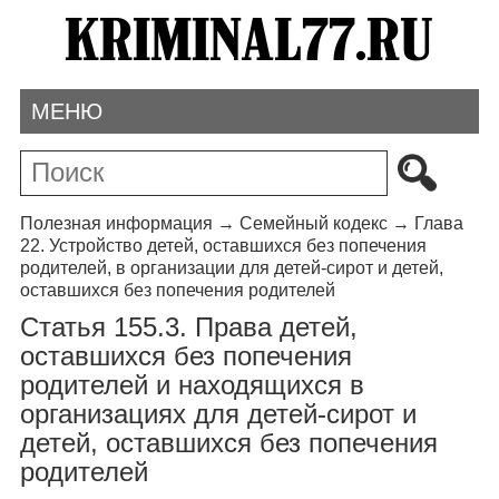
МЕНЮ
Полезная информация
→
Семейный кодекс
→
Глава
22. Устройство детей, оставшихся без попечения
родителей, в организации для детей-сирот и детей,
оставшихся без попечения родителей
Статья 155.3. Права детей,
оставшихся без попечения
родителей и находящихся в
организациях для детей-сирот и
детей, оставшихся без попечения
родителей