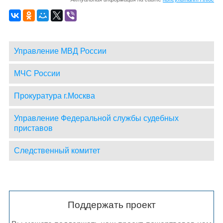
Управление МВД России
МЧС России
Прокуратура г.Москва
Управление Федеральной службы судебных
приставов
Следственный комитет
Поддержать проект