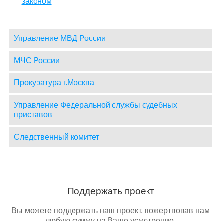
законом
Управление МВД России
МЧС России
Прокуратура г.Москва
Управление Федеральной службы судебных
приставов
Следственный комитет
Поддержать проект
Вы можете поддержать наш проект, пожертвовав нам
любую сумму на Ваше усмотрение.