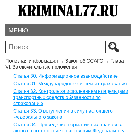
МЕНЮ
Полезная информация
→
Закон об ОСАГО
→
Глава
VI. Заключительные положения
Статья 30. Информационное взаимодействие
Статья 31. Международные системы страхования
Статья 32. Контроль за исполнением владельцами
транспортных средств обязанности по
страхованию
Статья 33. О вступлении в силу настоящего
Федерального закона
Статья 34. Приведение нормативных правовых
актов в соответствие с настоящим Федеральным