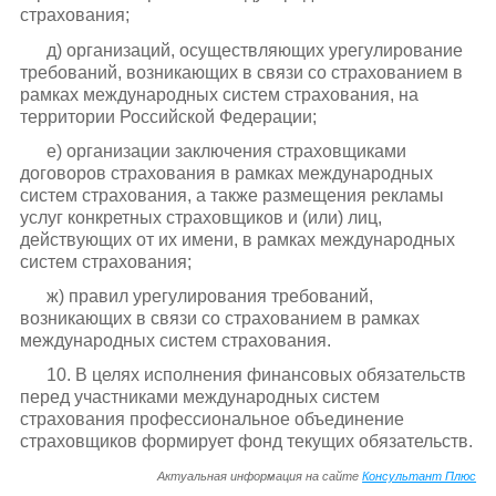
страхования;
д) организаций, осуществляющих урегулирование
требований, возникающих в связи со страхованием в
рамках международных систем страхования, на
территории Российской Федерации;
е) организации заключения страховщиками
договоров страхования в рамках международных
систем страхования, а также размещения рекламы
услуг конкретных страховщиков и (или) лиц,
действующих от их имени, в рамках международных
систем страхования;
ж) правил урегулирования требований,
возникающих в связи со страхованием в рамках
международных систем страхования.
10. В целях исполнения финансовых обязательств
перед участниками международных систем
страхования профессиональное объединение
страховщиков формирует фонд текущих обязательств.
Актуальная информация на сайте
Консультант Плюс