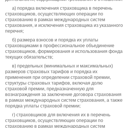
а) порядка включения страховщика в перечень
страховщиков, осуществляющих операции по
страхованию в рамках международных систем
страхования, и исключения страховщика из указанного
перечня;
б) размера взносов и порядка их уплаты
страховщиками в профессиональное объединение
страховщиков, формирования и использования фонда
текущих обязательств;
в) предельных (минимальных и максимальных)
размеров страховых тарифов и порядка их
применения при определении страховой премии,
структуры страховых тарифов, включая долю
страховой премии, предназначенную для
вознаграждения за заключение договора страхования
в рамках международных систем страхования, а также
порядка уплаты страховой премии;
г) страховщиков для включения их в перечень
страховщиков, осуществляющих операции по
страхованию в рамках международных систем