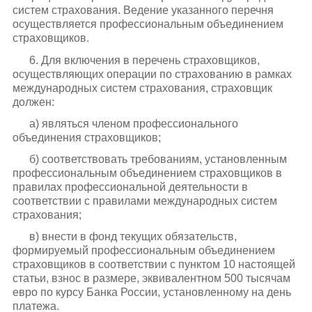
систем страхования. Ведение указанного перечня
осуществляется профессиональным объединением
страховщиков.
6. Для включения в перечень страховщиков,
осуществляющих операции по страхованию в рамках
международных систем страхования, страховщик
должен:
а) являться членом профессионального
объединения страховщиков;
б) соответствовать требованиям, установленным
профессиональным объединением страховщиков в
правилах профессиональной деятельности в
соответствии с правилами международных систем
страхования;
в) внести в фонд текущих обязательств,
формируемый профессиональным объединением
страховщиков в соответствии с пунктом 10 настоящей
статьи, взнос в размере, эквивалентном 500 тысячам
евро по курсу Банка России, установленному на день
платежа.