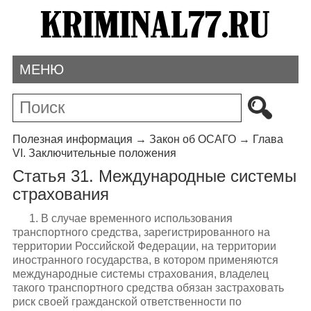
МЕНЮ
Полезная информация
→
Закон об ОСАГО
→
Глава
VI. Заключительные положения
Статья 31. Международные системы
страхования
1. В случае временного использования
транспортного средства, зарегистрированного на
территории Российской Федерации, на территории
иностранного государства, в котором применяются
международные системы страхования, владелец
такого транспортного средства обязан застраховать
риск своей гражданской ответственности по