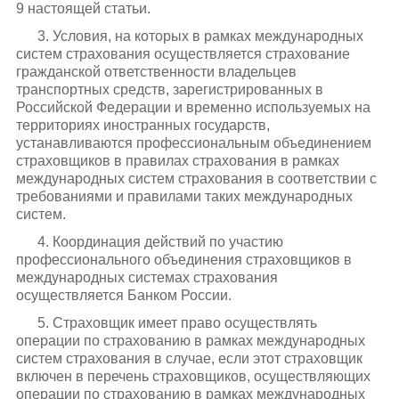
9 настоящей статьи.
3. Условия, на которых в рамках международных
систем страхования осуществляется страхование
гражданской ответственности владельцев
транспортных средств, зарегистрированных в
Российской Федерации и временно используемых на
территориях иностранных государств,
устанавливаются профессиональным объединением
страховщиков в правилах страхования в рамках
международных систем страхования в соответствии с
требованиями и правилами таких международных
систем.
4. Координация действий по участию
профессионального объединения страховщиков в
международных системах страхования
осуществляется Банком России.
5. Страховщик имеет право осуществлять
операции по страхованию в рамках международных
систем страхования в случае, если этот страховщик
включен в перечень страховщиков, осуществляющих
операции по страхованию в рамках международных