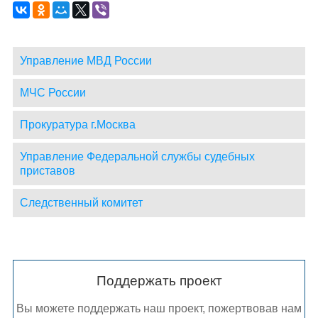
Управление МВД России
МЧС России
Прокуратура г.Москва
Управление Федеральной службы судебных
приставов
Следственный комитет
Поддержать проект
Вы можете поддержать наш проект, пожертвовав нам