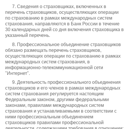
7. Сведения о страховщиках, включенных в
перечень страховщиков, осуществляющих операции
по страхованию в рамках международных систем
страхования, направляются в Банк России в течение
30 календарных дней со дня включения страховщика в
указанный перечень.
8. Профессиональное объединение страховщиков
обязано размещать перечень страховщиков,
осуществляющих операции по страхованию в рамках
международных систем страхования, в
информационно-телекоммуникационной сети
"Интернет".
9. Деятельность профессионального объединения
страховщиков и его членов в рамках международных
систем страхования регулируется настоящим
Федеральным законом, другими федеральными
законами, правилами международных систем
страхования и устанавливаемыми в соответствии с
ними профессиональным объединением
страховщиков правилами профессиональной
деятельности, содержащими требования в отношении: