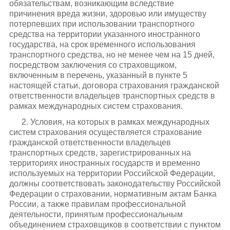
обязательствам, возникающим вследствие
причинения вреда жизни, здоровью или имуществу
потерпевших при использовании транспортного
средства на территории указанного иностранного
государства, на срок временного использования
транспортного средства, но не менее чем на 15 дней,
посредством заключения со страховщиком,
включенным в перечень, указанный в пункте 5
настоящей статьи, договора страхования гражданской
ответственности владельцев транспортных средств в
рамках международных систем страхования.
2. Условия, на которых в рамках международных
систем страхования осуществляется страхование
гражданской ответственности владельцев
транспортных средств, зарегистрированных на
территориях иностранных государств и временно
используемых на территории Российской Федерации,
должны соответствовать законодательству Российской
Федерации о страховании, нормативным актам Банка
России, а также правилам профессиональной
деятельности, принятым профессиональным
объединением страховщиков в соответствии с пунктом