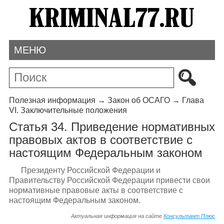
МЕНЮ
Полезная информация
→
Закон об ОСАГО
→
Глава
VI. Заключительные положения
Статья 34. Приведение нормативных
правовых актов в соответствие с
настоящим Федеральным законом
Президенту Российской Федерации и
Правительству Российской Федерации привести свои
нормативные правовые акты в соответствие с
настоящим Федеральным законом.
Актуальная информация на сайте
Консультант Плюс