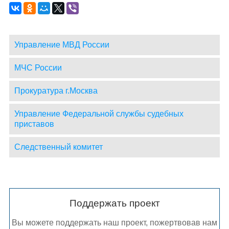
Управление МВД России
МЧС России
Прокуратура г.Москва
Управление Федеральной службы судебных
приставов
Следственный комитет
Поддержать проект
Вы можете поддержать наш проект, пожертвовав нам