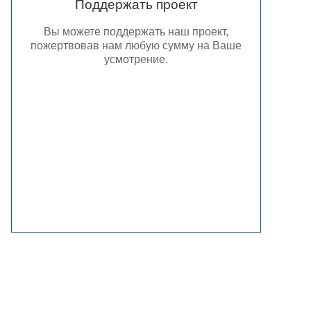
Поддержать проект
Вы можете поддержать наш проект,
пожертвовав нам любую сумму на Ваше
усмотрение.