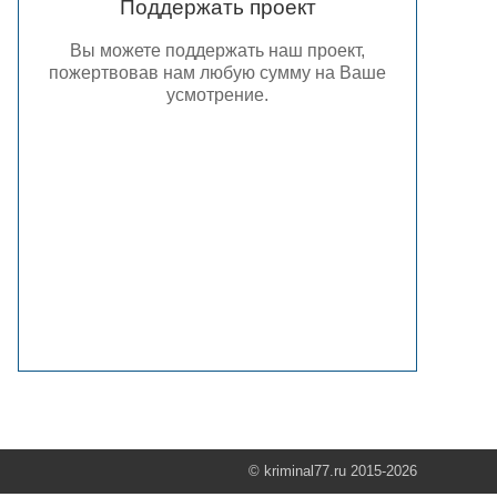
Поддержать проект
Вы можете поддержать наш проект,
пожертвовав нам любую сумму на Ваше
усмотрение.
© kriminal77.ru 2015-2026