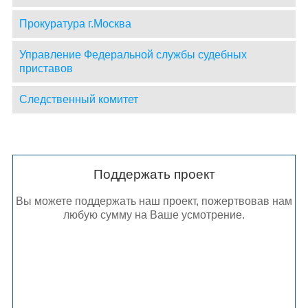
Прокуратура г.Москва
Управление Федеральной службы судебных
приставов
Следственный комитет
Поддержать проект
Вы можете поддержать наш проект, пожертвовав нам
любую сумму на Ваше усмотрение.