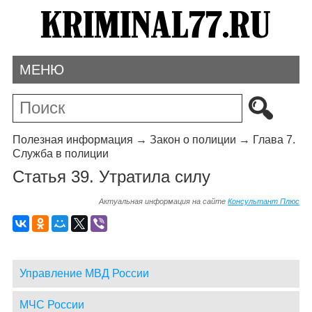
МЕНЮ
Полезная информация
→
Закон о полиции
→
Глава 7.
Служба в полиции
Статья 39. Утратила силу
Актуальная информация на сайте
Консультант Плюс
Управление МВД России
МЧС России