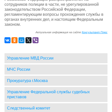
сотрудников полиции в части, не урегулированной
законодательством Российской Федерации,
регламентирующим вопросы прохождения службы в
органах внутренних дел, и настоящим Федеральным
законом.
Актуальная информация на сайте
Консультант Плюс
Управление МВД России
МЧС России
Прокуратура г.Москва
Управление Федеральной службы судебных
приставов
Следственный комитет