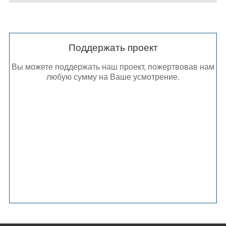
Поддержать проект
Вы можете поддержать наш проект, пожертвовав нам
любую сумму на Ваше усмотрение.