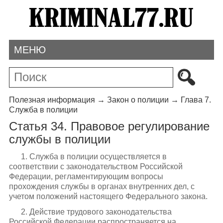
МЕНЮ
Полезная информация
→
Закон о полиции
→
Глава 7.
Служба в полиции
Статья 34. Правовое регулирование
службы в полиции
1. Служба в полиции осуществляется в
соответствии с законодательством Российской
Федерации, регламентирующим вопросы
прохождения службы в органах внутренних дел, с
учетом положений настоящего Федерального закона.
2. Действие трудового законодательства
Российской Федерации распространяется на