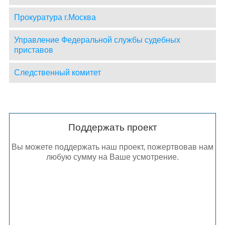
Прокуратура г.Москва
Управление Федеральной службы судебных
приставов
Следственный комитет
Поддержать проект
Вы можете поддержать наш проект, пожертвовав нам
любую сумму на Ваше усмотрение.