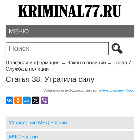
МЕНЮ
Полезная информация
→
Закон о полиции
→
Глава 7.
Служба в полиции
Статья 38. Утратила силу
Актуальная информация на сайте
Консультант Плюс
Управление МВД России
МЧС России