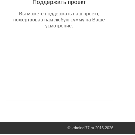
Поддержать проект
Вы можете поддержать наш проект,
пожертвовав нам любую сумму на Ваше
усмотрение.
© kriminal77.ru 2015-2026