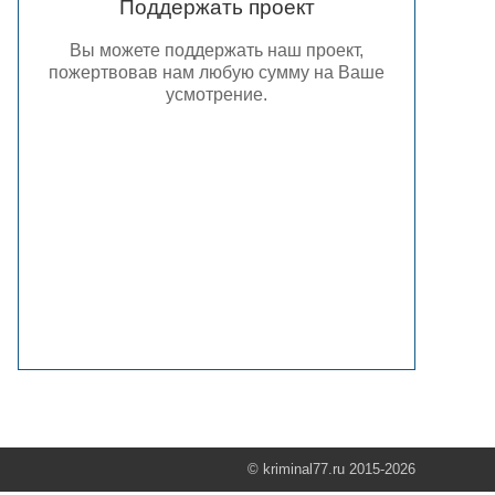
Поддержать проект
Вы можете поддержать наш проект,
пожертвовав нам любую сумму на Ваше
усмотрение.
© kriminal77.ru 2015-2026