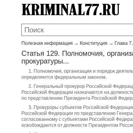
Полезная информация
→
Конституция
→
Глава 7
Статья 129. Полномочия, организ
прокуратуры...
1. Полномочия, организация и порядок деяте
определяются федеральным законом.
2. Генеральный прокурор Российской Федерац
Российской Федерации назначаются на должност
по представлению Президента Российской Федер
3. Прокуроры субъектов Российской Федераци
Российской Федерации по представлению Генера
согласованному с субъектами Российской Федера
освобождаются от должности Президентом Росси