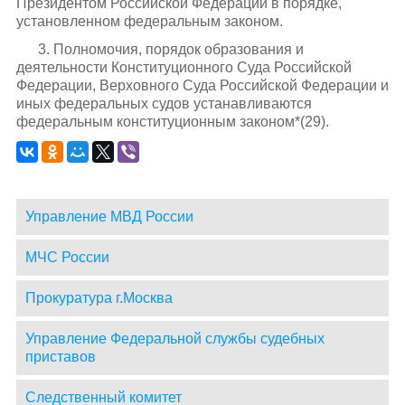
Президентом Российской Федерации в порядке,
установленном федеральным законом.
3. Полномочия, порядок образования и
деятельности Конституционного Суда Российской
Федерации, Верховного Суда Российской Федерации и
иных федеральных судов устанавливаются
федеральным конституционным законом*(29).
Управление МВД России
МЧС России
Прокуратура г.Москва
Управление Федеральной службы судебных
приставов
Следственный комитет