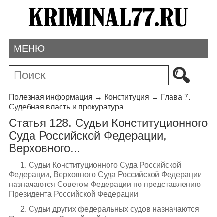
МЕНЮ
Полезная информация
→
Конституция
→
Глава 7.
Судебная власть и прокуратура
Статья 128. Судьи Конституционного
Суда Российской Федерации,
Верховного...
1. Судьи Конституционного Суда Российской
Федерации, Верховного Суда Российской Федерации
назначаются Советом Федерации по представлению
Президента Российской Федерации.
2. Судьи других федеральных судов назначаются