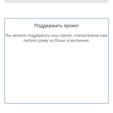
Поддержать проект
Вы можете поддержать наш проект, пожертвовав нам
любую сумму на Ваше усмотрение.