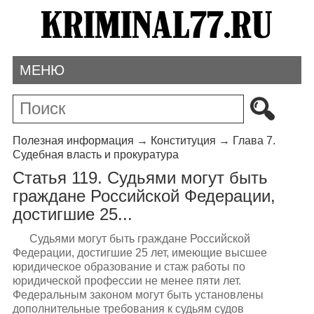
МЕНЮ
Полезная информация
→
Конституция
→
Глава 7.
Судебная власть и прокуратура
Статья 119. Судьями могут быть
граждане Российской Федерации,
достигшие 25...
Судьями могут быть граждане Российской
Федерации, достигшие 25 лет, имеющие высшее
юридическое образование и стаж работы по
юридической профессии не менее пяти лет.
Федеральным законом могут быть установлены
дополнительные требования к судьям судов