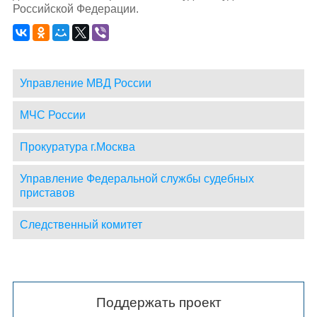
Российской Федерации.
Управление МВД России
МЧС России
Прокуратура г.Москва
Управление Федеральной службы судебных
приставов
Следственный комитет
Поддержать проект