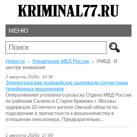
МЕНЮ
Новости
→
Управление МВД России
→
УМВД - В
центре внимания
2 августа 2025г. 10:30
Зеленоградские полицейские задержали соучастника
телефонных мошенников
Оперативники уголовного розыска Отдела МВД России
по районам Силино и Старое Крюково г. Москвы
задержали 20-летнего жителя Омской области по
подозрению в причастности к мошенничеству в
отношении пенсионера. Предварительно...
1 августа 2025г. 17:00