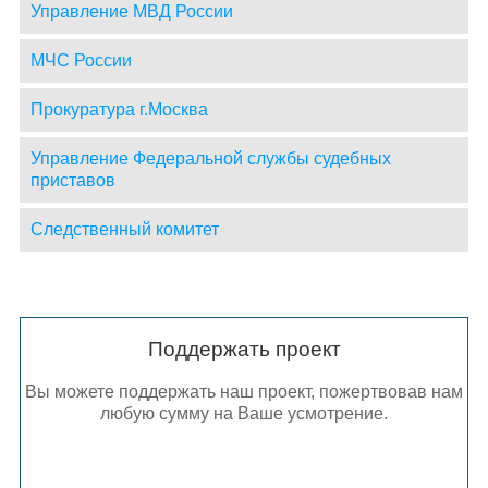
Управление МВД России
МЧС России
Прокуратура г.Москва
Управление Федеральной службы судебных
приставов
Следственный комитет
Поддержать проект
Вы можете поддержать наш проект, пожертвовав нам
любую сумму на Ваше усмотрение.