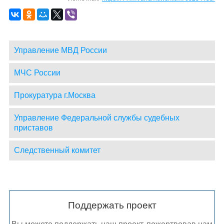
Управление МВД России
МЧС России
Прокуратура г.Москва
Управление Федеральной службы судебных
приставов
Следственный комитет
Поддержать проект