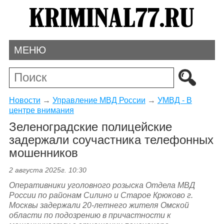
МЕНЮ
Новости
→
Управление МВД России
→
УМВД - В
центре внимания
Зеленоградские полицейские
задержали соучастника телефонных
мошенников
2 августа 2025г. 10:30
Оперативники уголовного розыска Отдела МВД
России по районам Силино и Старое Крюково г.
Москвы задержали 20-летнего жителя Омской
области по подозрению в причастности к