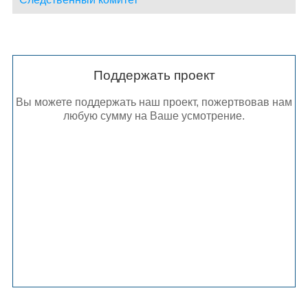
Поддержать проект
Вы можете поддержать наш проект, пожертвовав нам
любую сумму на Ваше усмотрение.