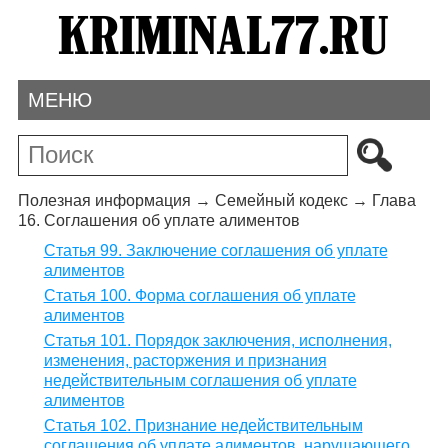
МЕНЮ
Полезная информация
→
Семейный кодекс
→
Глава
16. Соглашения об уплате алиментов
Статья 99. Заключение соглашения об уплате
алиментов
Статья 100. Форма соглашения об уплате
алиментов
Статья 101. Порядок заключения, исполнения,
изменения, расторжения и признания
недействительным соглашения об уплате
алиментов
Статья 102. Признание недействительным
соглашения об уплате алиментов, нарушающего