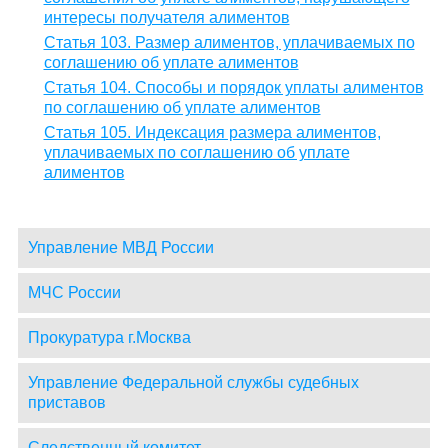
интересы получателя алиментов
Статья 103. Размер алиментов, уплачиваемых по
соглашению об уплате алиментов
Статья 104. Способы и порядок уплаты алиментов
по соглашению об уплате алиментов
Статья 105. Индексация размера алиментов,
уплачиваемых по соглашению об уплате
алиментов
Управление МВД России
МЧС России
Прокуратура г.Москва
Управление Федеральной службы судебных
приставов
Следственный комитет