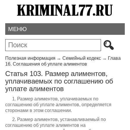
МЕНЮ
Полезная информация
→
Семейный кодекс
→
Глава
16. Соглашения об уплате алиментов
Статья 103. Размер алиментов,
уплачиваемых по соглашению об
уплате алиментов
1. Размер алиментов, уплачиваемых по
соглашению об уплате алиментов, определяется
сторонами в этом соглашении.
2. Размер алиментов, устанавливаемый по
соглашению об уплате алиментов на