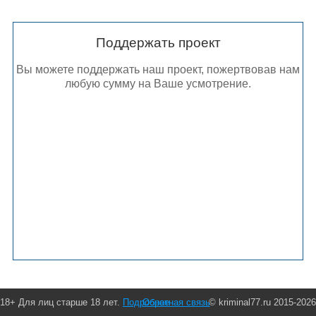
Поддержать проект
Вы можете поддержать наш проект, пожертвовав нам
любую сумму на Ваше усмотрение.
18+ Для лиц старше 18 лет.
Подробнее
Обратная связь
© kriminal77.ru 2015-2026