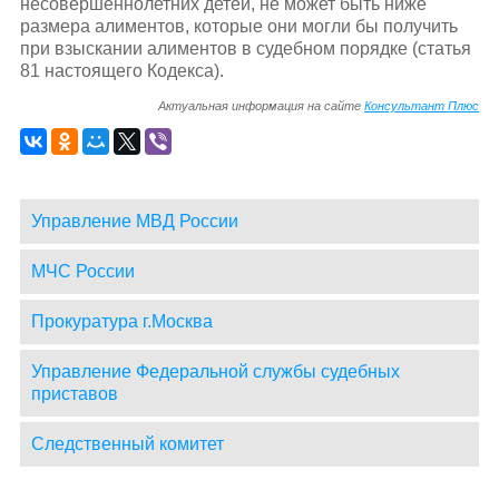
несовершеннолетних детей, не может быть ниже
размера алиментов, которые они могли бы получить
при взыскании алиментов в судебном порядке (статья
81 настоящего Кодекса).
Актуальная информация на сайте
Консультант Плюс
Управление МВД России
МЧС России
Прокуратура г.Москва
Управление Федеральной службы судебных
приставов
Следственный комитет