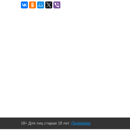
18+ Для лиц старше 18 лет.
Подробнее