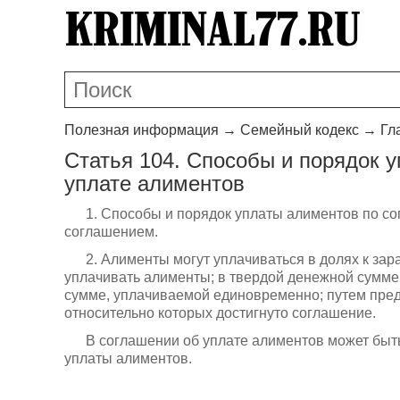
Полезная информация
→
Семейный кодекс
→
Гл
Статья 104. Способы и порядок 
уплате алиментов
1. Способы и порядок уплаты алиментов по с
соглашением.
2. Алименты могут уплачиваться в долях к зара
уплачивать алименты; в твердой денежной сумме
сумме, уплачиваемой единовременно; путем пред
относительно которых достигнуто соглашение.
В соглашении об уплате алиментов может быт
уплаты алиментов.