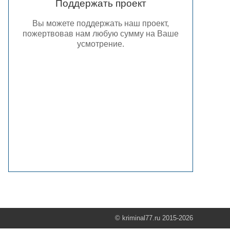
Поддержать проект
Вы можете поддержать наш проект,
пожертвовав нам любую сумму на Ваше
усмотрение.
© kriminal77.ru 2015-2026