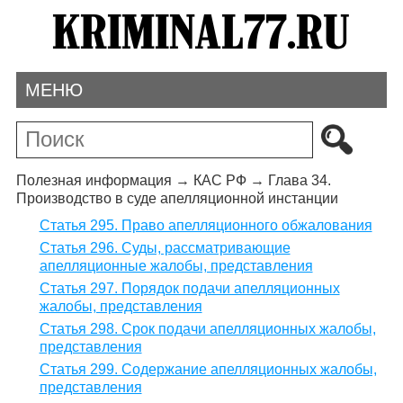
МЕНЮ
Полезная информация
→
КАС РФ
→
Глава 34.
Производство в суде апелляционной инстанции
Статья 295. Право апелляционного обжалования
Статья 296. Суды, рассматривающие
апелляционные жалобы, представления
Статья 297. Порядок подачи апелляционных
жалобы, представления
Статья 298. Срок подачи апелляционных жалобы,
представления
Статья 299. Содержание апелляционных жалобы,
представления