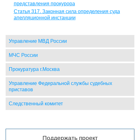
представления прокурора
Статья 317. Законная сила определения суда
апелляционной инстанции
Управление МВД России
МЧС России
Прокуратура г.Москва
Управление Федеральной службы судебных
приставов
Следственный комитет
Поддержать проект