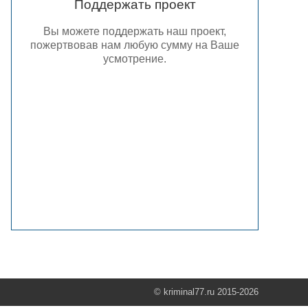
Поддержать проект
Вы можете поддержать наш проект,
пожертвовав нам любую сумму на Ваше
усмотрение.
© kriminal77.ru 2015-2026