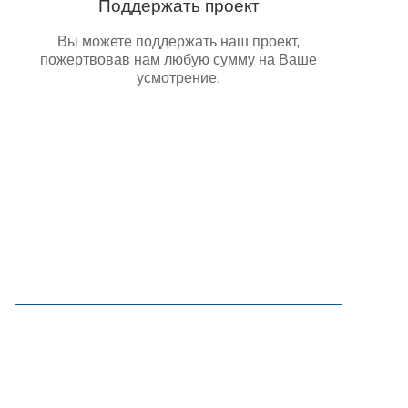
Поддержать проект
Вы можете поддержать наш проект,
пожертвовав нам любую сумму на Ваше
усмотрение.