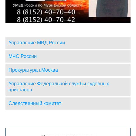
Управление МВД России
МЧС России
Прокуратура г.Москва
Управление Федеральной службы судебных
приставов
Следственный комитет