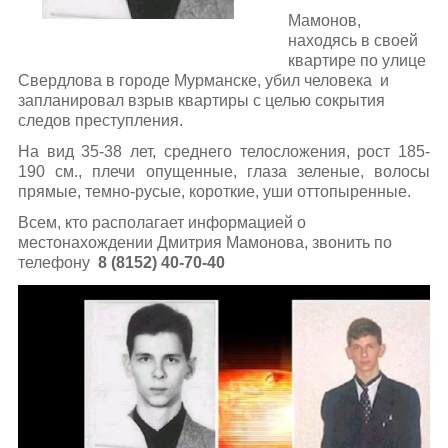
Мамонов,
находясь в своей
квартире по улице
Свердлова в городе Мурманске, убил человека и
запланировал взрыв квартиры с целью сокрытия
следов преступления.
На вид 35-38 лет, среднего телосложения, рост 185-
190 см., плечи опущенные, глаза зеленые, волосы
прямые, темно-русые, короткие, уши оттопыренные.
Всем, кто располагает информацией о
местонахождении Дмитрия Мамонова, звонить по
телефону
8 (8152) 40-70-40