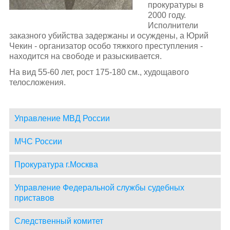
прокуратуры в
2000 году.
Исполнители
заказного убийства задержаны и осуждены, а Юрий
Чекин - организатор особо тяжкого преступления -
находится на свободе и разыскивается.
На вид 55-60 лет, рост 175-180 см., худощавого
телосложения.
Управление МВД России
МЧС России
Прокуратура г.Москва
Управление Федеральной службы судебных
приставов
Следственный комитет