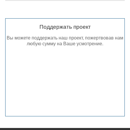
Поддержать проект
Вы можете поддержать наш проект, пожертвовав нам
любую сумму на Ваше усмотрение.