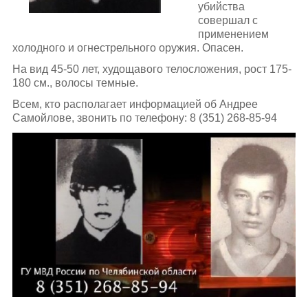
убийства
совершал с
применением
холодного и огнестрельного оружия. Опасен.
На вид 45-50 лет, худощавого телосложения, рост 175-
180 см., волосы темные.
Всем, кто располагает информацией об Андрее
Самойлове, звонить по телефону: 8 (351) 268-85-94