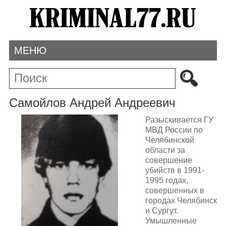
МЕНЮ
Самойлов Андрей Андреевич
Разыскивается ГУ
МВД России по
Челябинской
области за
совершение
убийств в 1991-
1995 годах,
совершенных в
городах Челябинск
и Сургут.
Умышленные