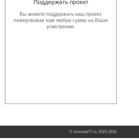
Поддержать проект
Вы можете поддержать наш проект,
пожертвовав нам любую сумму на Ваше
усмотрение.
© kriminal77.ru 2015-2026