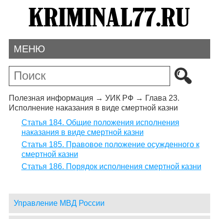
МЕНЮ
Полезная информация
→
УИК РФ
→
Глава 23.
Исполнение наказания в виде смертной казни
Статья 184. Общие положения исполнения
наказания в виде смертной казни
Статья 185. Правовое положение осужденного к
смертной казни
Статья 186. Порядок исполнения смертной казни
Управление МВД России