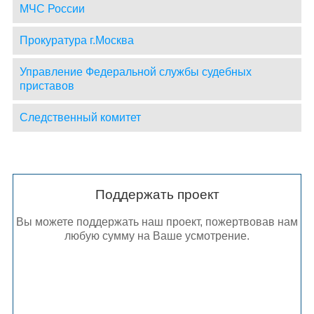
МЧС России
Прокуратура г.Москва
Управление Федеральной службы судебных
приставов
Следственный комитет
Поддержать проект
Вы можете поддержать наш проект, пожертвовав нам
любую сумму на Ваше усмотрение.