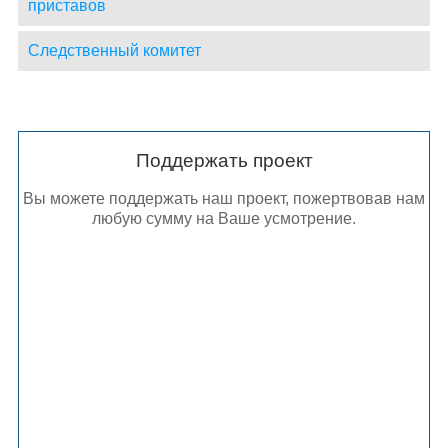
приставов
Следственный комитет
Поддержать проект
Вы можете поддержать наш проект, пожертвовав нам
любую сумму на Ваше усмотрение.