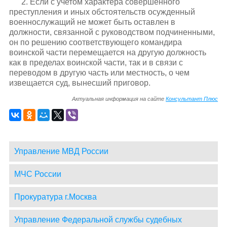
2. Если с учетом характера совершенного
преступления и иных обстоятельств осужденный
военнослужащий не может быть оставлен в
должности, связанной с руководством подчиненными,
он по решению соответствующего командира
воинской части перемещается на другую должность
как в пределах воинской части, так и в связи с
переводом в другую часть или местность, о чем
извещается суд, вынесший приговор.
Актуальная информация на сайте
Консультант Плюс
Управление МВД России
МЧС России
Прокуратура г.Москва
Управление Федеральной службы судебных