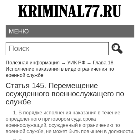
МЕНЮ
Полезная информация
→
УИК РФ
→
Глава 18.
Исполнение наказания в виде ограничения по
военной службе
Статья 145. Перемещение
осужденного военнослужащего по
службе
1. В порядке исполнения наказания в течение
определенного приговором суда срока
военнослужащий, осужденный к ограничению по
военной службе, не может быть повышен в должности.