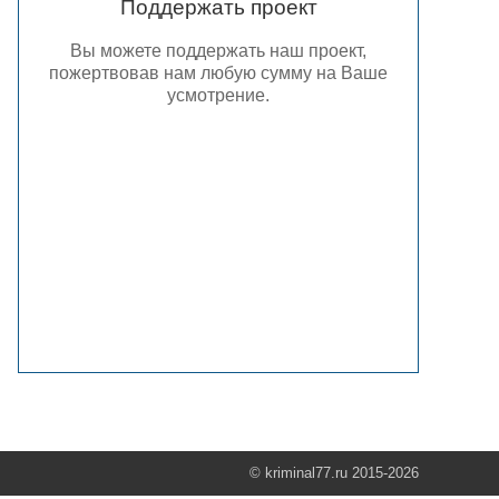
Поддержать проект
Вы можете поддержать наш проект,
пожертвовав нам любую сумму на Ваше
усмотрение.
© kriminal77.ru 2015-2026