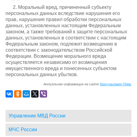
2. Моральный вред, причиненный субъекту
персональных данных вследствие нарушения его
прав, нарушения правил обработки персональных
данных, установленных настоящим Федеральным
законом, а также требований к защите персональных
данных, установленных в соответствии с настоящим
Федеральным законом, подлежит возмещению в
соответствии с законодательством Российской
Федерации. Возмещение морального вреда
осуществляется независимо от возмещения
имущественного вреда и понесенных субъектом
персональных данных убытков.
Актуальная информация на сайте
Консультант Плюс
Управление МВД России
МЧС России