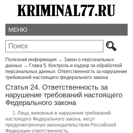
МЕНЮ
Полезная информация
→
Закон о персональных
данных
→
Глава 5. Контроль и надзор за обработкой
персональных данных. Ответственность за нарушение
требований настоящего федерального закона
Статья 24. Ответственность за
нарушение требований настоящего
Федерального закона
1. Лица, виновные в нарушении требований
настоящего Федерального закона, несут
предусмотренную законодательством Российской
Федерации ответственность.