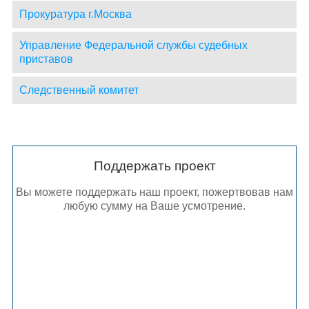
Прокуратура г.Москва
Управление Федеральной службы судебных
приставов
Следственный комитет
Поддержать проект
Вы можете поддержать наш проект, пожертвовав нам
любую сумму на Ваше усмотрение.