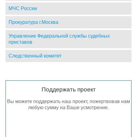
МЧС России
Прокуратура г.Москва
Управление Федеральной службы судебных
приставов
Следственный комитет
Поддержать проект
Вы можете поддержать наш проект, пожертвовав нам
любую сумму на Ваше усмотрение.