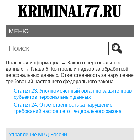
МЕНЮ
Полезная информация
→
Закон о персональных
данных
→
Глава 5. Контроль и надзор за обработкой
персональных данных. Ответственность за нарушение
требований настоящего федерального закона
Статья 23. Уполномоченный орган по защите прав
субъектов персональных данных
Статья 24. Ответственность за нарушение
требований настоящего Федерального закона
Управление МВД России