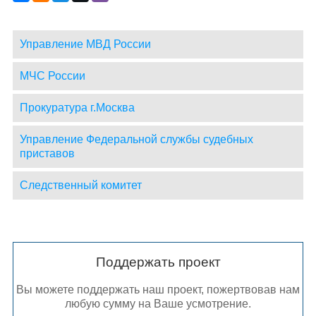
Управление МВД России
МЧС России
Прокуратура г.Москва
Управление Федеральной службы судебных
приставов
Следственный комитет
Поддержать проект
Вы можете поддержать наш проект, пожертвовав нам
любую сумму на Ваше усмотрение.