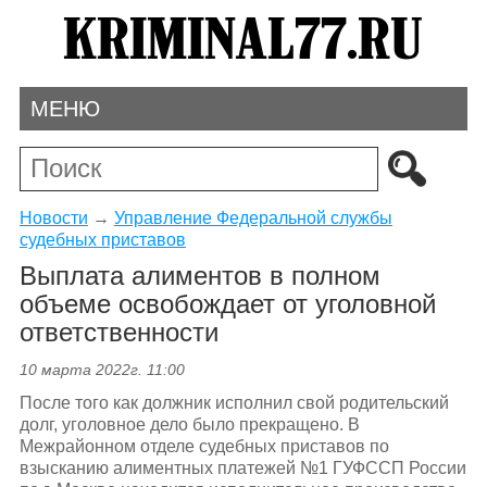
МЕНЮ
Новости
→
Управление Федеральной службы
судебных приставов
Выплата алиментов в полном
объеме освобождает от уголовной
ответственности
10 марта 2022г. 11:00
После того как должник исполнил свой родительский
долг, уголовное дело было прекращено. В
Межрайонном отделе судебных приставов по
взысканию алиментных платежей №1 ГУФССП России