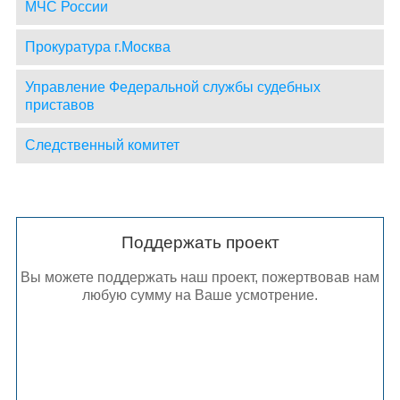
МЧС России
Прокуратура г.Москва
Управление Федеральной службы судебных
приставов
Следственный комитет
Поддержать проект
Вы можете поддержать наш проект, пожертвовав нам
любую сумму на Ваше усмотрение.