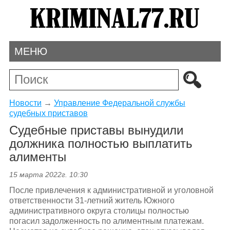
МЕНЮ
Новости
→
Управление Федеральной службы
судебных приставов
Судебные приставы вынудили
должника полностью выплатить
алименты
15 марта 2022г. 10:30
После привлечения к административной и уголовной
ответственности 31-летний житель Южного
административного округа столицы полностью
погасил задолженность по алиментным платежам.