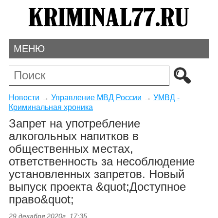
МЕНЮ
Новости
→
Управление МВД России
→
УМВД -
Криминальная хроника
Запрет на употребление
алкогольных напитков в
общественных местах,
ответственность за несоблюдение
установленных запретов. Новый
выпуск проекта &quot;Доступное
право&quot;
29 декабря 2020г. 17:35