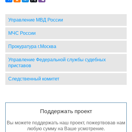
Управление МВД России
МЧС России
Прокуратура г.Москва
Управление Федеральной службы судебных
приставов
Следственный комитет
Поддержать проект
Вы можете поддержать наш проект, пожертвовав нам
любую сумму на Ваше усмотрение.