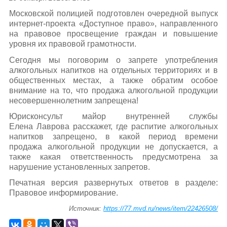
Московской полицией подготовлен очередной выпуск
интернет-проекта «Доступное право», направленного
на правовое просвещение граждан и повышение
уровня их правовой грамотности.
Сегодня мы поговорим о запрете употребления
алкогольных напитков на отдельных территориях и в
общественных местах, а также обратим особое
внимание на то, что продажа алкогольной продукции
несовершеннолетним запрещена!
Юрисконсульт майор внутренней службы
Елена Лаврова расскажет, где распитие алкогольных
напитков запрещено, в какой период времени
продажа алкогольной продукции не допускается, а
также какая ответственность предусмотрена за
нарушение установленных запретов.
Печатная версия развернутых ответов в разделе:
Правовое информирование.
Источник:
https://77.mvd.ru/news/item/22426508/